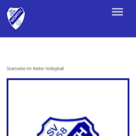
Startseite im Reiter Volleyball