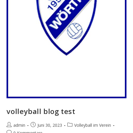
volleyball blog test
admin
Juni 30, 2023
Volleyball im Verein
0 Kommentare