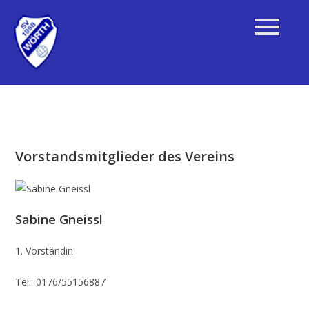
Vorstandsmitglieder des Vereins
Sabine Gneissl
1. Vorständin
Tel.: 0176/55156887