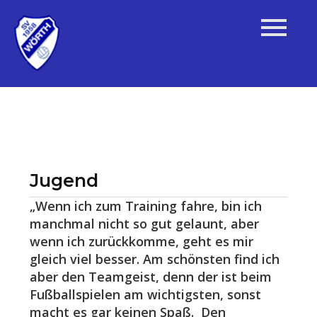
Jugend
„Wenn ich zum Training fahre, bin ich
manchmal nicht so gut gelaunt, aber
wenn ich zurückkomme, geht es mir
gleich viel besser. Am schönsten find ich
aber den Teamgeist, denn der ist beim
Fußballspielen am wichtigsten, sonst
macht es gar keinen Spaß. Den