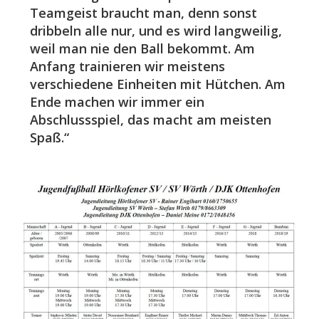
Teamgeist braucht man, denn sonst
dribbeln alle nur, und es wird langweilig,
weil man nie den Ball bekommt. Am
Anfang trainieren wir meistens
verschiedene Einheiten mit Hütchen. Am
Ende machen wir immer ein
Abschlussspiel, das macht am meisten
Spaß.“