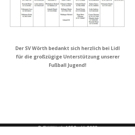
Der SV Wörth bedankt sich herzlich bei Lidl
für die großzügige Unterstützung unserer
Fußball Jugend!
© SV Wörth 1958 e.V. 2023